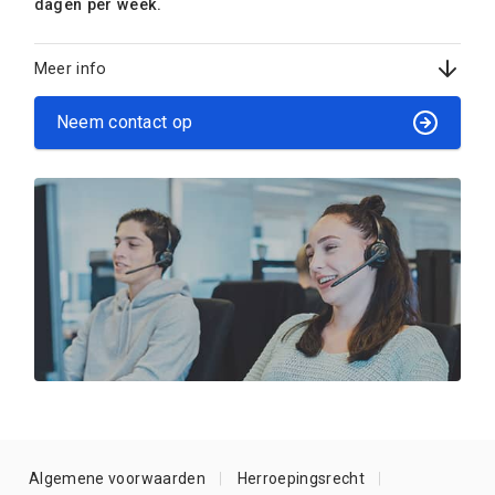
dagen per week.
Meer info
Neem contact op
Algemene voorwaarden
Herroepingsrecht