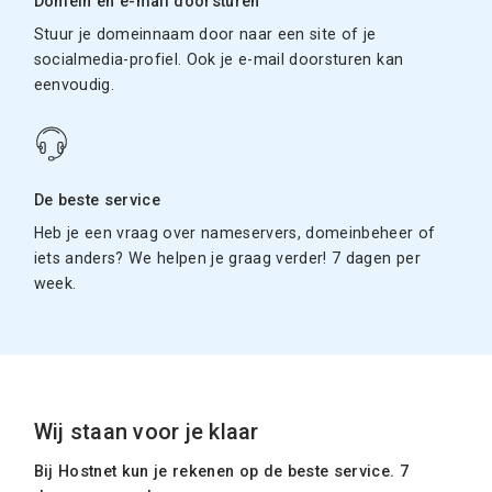
Domein en e-mail doorsturen
Stuur je domeinnaam door naar een site of je
socialmedia-profiel. Ook je e-mail doorsturen kan
eenvoudig.
De beste service
Heb je een vraag over nameservers, domeinbeheer of
iets anders? We helpen je graag verder! 7 dagen per
week.
Wij staan voor je klaar
Bij Hostnet kun je rekenen op de beste service. 7