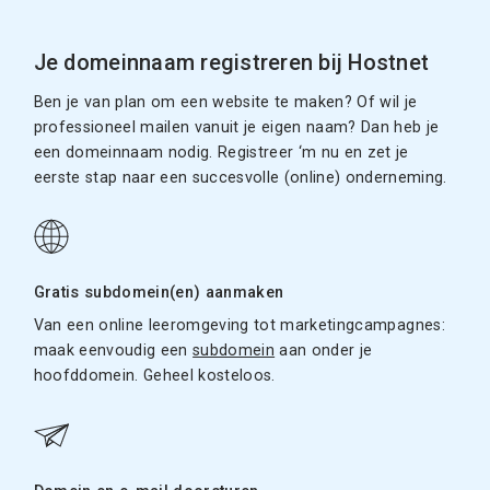
Je domeinnaam registreren bij Hostnet
Ben je van plan om een website te maken? Of wil je
professioneel mailen vanuit je eigen naam? Dan heb je
een domeinnaam nodig. Registreer ‘m nu en zet je
eerste stap naar een succesvolle (online) onderneming.
Gratis subdomein(en) aanmaken
Van een online leeromgeving tot marketingcampagnes:
maak eenvoudig een
subdomein
aan onder je
hoofddomein. Geheel kosteloos.