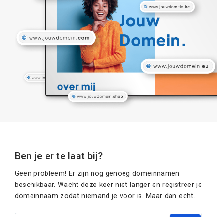
Ben je er te laat bij?
Geen probleem! Er zijn nog genoeg domeinnamen
beschikbaar. Wacht deze keer niet langer en registreer je
domeinnaam zodat niemand je voor is. Maar dan echt.